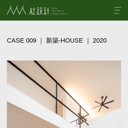
杜設計
CASE 009 ｜ 新築-HOUSE ｜ 2020