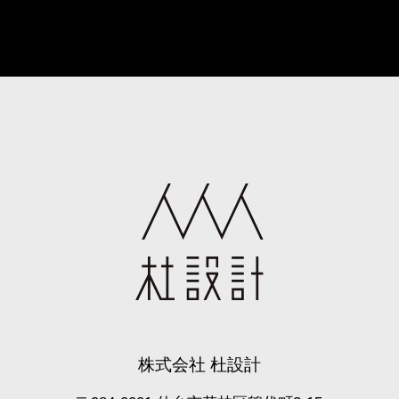
株式会社 杜設計