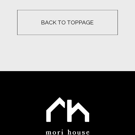
BACK TO TOPPAGE