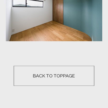
BACK TO TOPPAGE