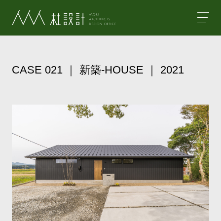
杜設計
CASE 021 ｜ 新築-HOUSE ｜ 2021