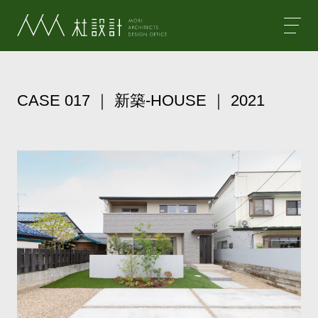
杜設計
CASE 017 ｜ 新築-HOUSE ｜ 2021