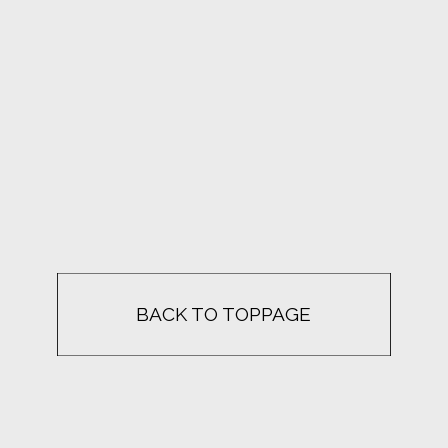
BACK TO TOPPAGE